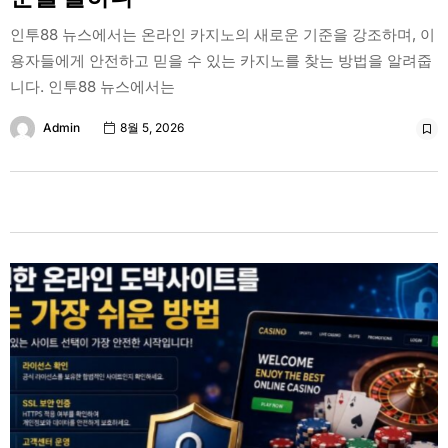
인투88 뉴스에서는 온라인 카지노의 새로운 기준을 강조하며, 이
용자들에게 안전하고 믿을 수 있는 카지노를 찾는 방법을 알려줍
니다. 인투88 뉴스에서는
Admin
8월 5, 2026