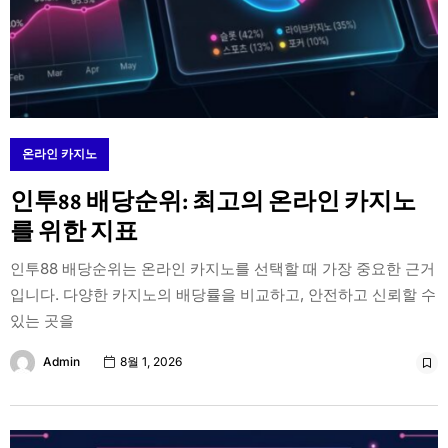
온라인 카지노
인투88 배당순위: 최고의 온라인 카지노
를 위한 지표
인투88 배당순위는 온라인 카지노를 선택할 때 가장 중요한 근거
입니다. 다양한 카지노의 배당률을 비교하고, 안전하고 신뢰할 수
있는 곳을
Admin
8월 1, 2026