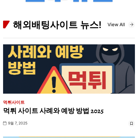
해외배팅사이트 뉴스!
View All
먹튀사이트
먹튀 사이트 사례와 예방 방법 2025
9월 7, 2025