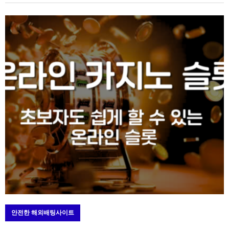
안전한 해외배팅사이트