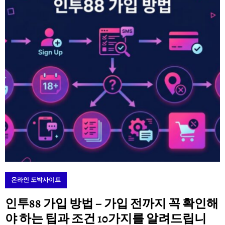
온라인 도박사이트
인투88 가입 방법 – 가입 전까지 꼭 확인해
야 하는 팁과 조건 10가지를 알려드립니