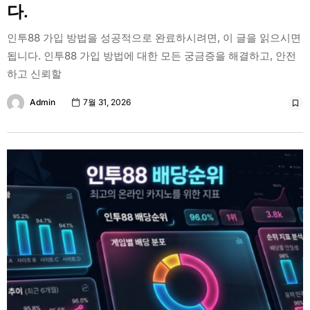
다.
인투88 가입 방법을 성공적으로 완료하시려면, 이 글을 읽으시면
됩니다. 인투88 가입 방법에 대한 모든 궁금증을 해결하고, 안전
하고 신뢰할
Admin
7월 31, 2026