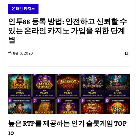
온라인 카지노
인투88 등록 방법: 안전하고 신뢰할 수
있는 온라인 카지노 가입을 위한 단계
별
8월 6, 2026
높은 RTP를 제공하는 인기 슬롯게임 TOP
10