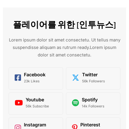
플레이어를 위한 [인투뉴스]
Lorem ipsum dolor sit amet consectetu. Ut tellus many
suspendisse aliquam as rutrum ready.Lorem ipsum
dolor sit amet consectetu.
Facebook
Twitter
23k Likes
56k Followers
Youtube
Spotify
56k Subscribe
14k Followers
Instagram
Pinterest