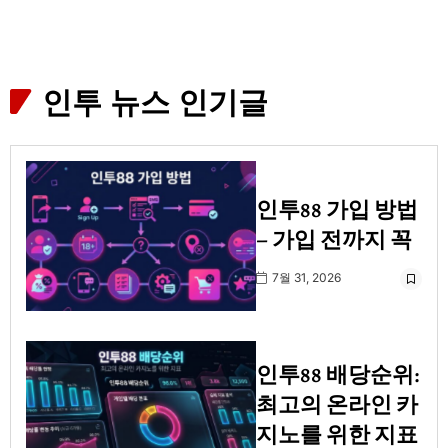
인투 뉴스 인기글
인투88 가입 방법
– 가입 전까지 꼭
7월 31, 2026
인투88 배당순위:
최고의 온라인 카
지노를 위한 지표