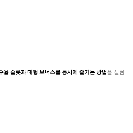
수율 슬롯과 대형 보너스를 동시에 즐기는 방법
을 실현