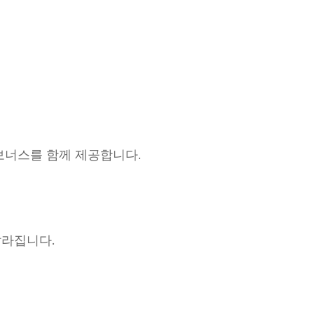
보너스를 함께 제공합니다.
달라집니다.