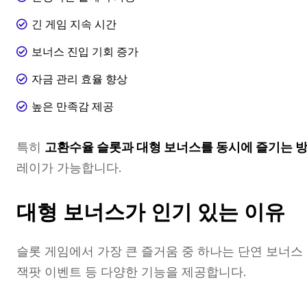
긴 게임 지속 시간
보너스 진입 기회 증가
자금 관리 효율 향상
높은 만족감 제공
특히
고환수율 슬롯과 대형 보너스를 동시에 즐기는 
레이가 가능합니다.
대형 보너스가 인기 있는 이유
슬롯 게임에서 가장 큰 즐거움 중 하나는 단연 보너스
잭팟 이벤트 등 다양한 기능을 제공합니다.