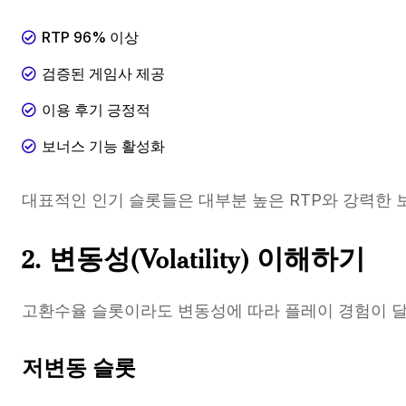
RTP 96% 이상
검증된 게임사 제공
이용 후기 긍정적
보너스 기능 활성화
대표적인 인기 슬롯들은 대부분 높은 RTP와 강력한 
2. 변동성(Volatility) 이해하기
고환수율 슬롯이라도 변동성에 따라 플레이 경험이 
저변동 슬롯