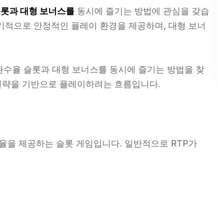
슬롯과
대형 보너스를
동시에 즐기는 방법에 관심을 갖습
슬롯은 장기적으로 안정적인 플레이 환경을 제공하며, 대형 보너
환수율 슬롯과 대형 보너스를 동시에 즐기는 방법을 찾
 전략을 기반으로 플레이하려는 흐름입니다.
을 제공하는 슬롯 게임입니다. 일반적으로 RTP가