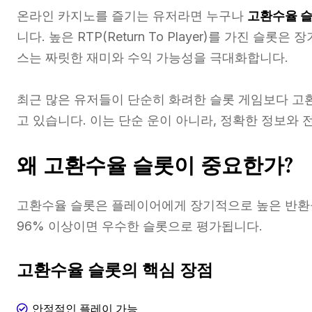
온라인 카지노를 즐기는 유저라면 누구나
고환수율 
니다. 높은 RTP(Return To Player)를 가진 
스는 짜릿한 재미와 수익 가능성을 극대화합니다.
최근 많은 유저들이 단순히 화려한 슬롯 게임보다 고
고 있습니다. 이는 단순 운이 아니라, 정확한 정보와
왜 고환수율 슬롯이 중요한가?
고환수율 슬롯은 플레이어에게 장기적으로 높은 반환율
96% 이상이면 우수한 슬롯으로 평가됩니다.
고환수율 슬롯의 핵심 장점
안정적인 플레이 가능