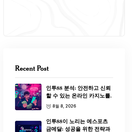
Recent Post
인투88 분석: 안전하고 신뢰
할 수 있는 온라인 카지노를.
8월 8, 2026
인투88이 노리는 에스포츠
금메달: 성공을 위한 전략과