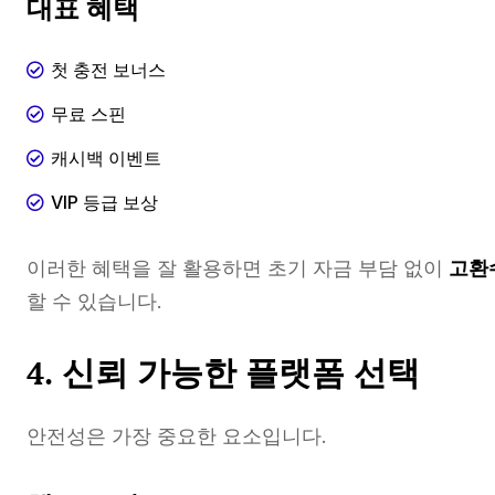
대표 혜택
첫 충전 보너스
무료 스핀
캐시백 이벤트
VIP 등급 보상
이러한 혜택을 잘 활용하면 초기 자금 부담 없이
고환
할 수 있습니다.
4. 신뢰 가능한 플랫폼 선택
안전성은 가장 중요한 요소입니다.