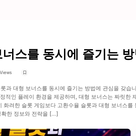
보너스를 동시에 즐기는 
 Views
롯과 대형 보너스를 동시에 즐기는 방법에 관심을 갖습니
적으로 안정적인 플레이 환경을 제공하며, 대형 보너스는 짜릿한 
히 화려한 슬롯 게임보다 고환수율 슬롯과 대형 보너스를 
정확한 정보와 전략을 […]