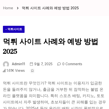
Home
먹튀 사이트 사례와 예방 방법 2025
- 먹튀사이트
먹튀 사이트 사례와 예방 방법
2025
Admin11
9월 7, 2025
0 Comments
1.61K Views
먹튀 사이트란 무엇인가? 먹튀 사이트는 이용자가 입금한
돈을 돌려주지 않거나, 출금을 거부한 뒤 잠적하는 불법 온
라인 플랫폼을 의미합니다. 특히 스포츠 배팅, 카지노, 토토
사이트에서 자주 발생하며, 초보자들이 큰 피해를 입는 경우
가 많습니다. 2025년 들어 온라인 배팅 시장이 폭발적으로