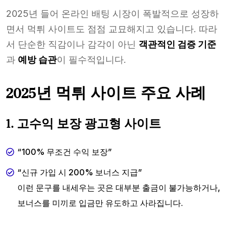
2025년 들어 온라인 배팅 시장이 폭발적으로 성장하
면서 먹튀 사이트도 점점 교묘해지고 있습니다. 따라
서 단순한 직감이나 감각이 아닌
객관적인 검증 기준
과
예방 습관
이 필수적입니다.
2025년 먹튀 사이트 주요 사례
1. 고수익 보장 광고형 사이트
“100% 무조건 수익 보장”
“신규 가입 시 200% 보너스 지급”
이런 문구를 내세우는 곳은 대부분 출금이 불가능하거나,
보너스를 미끼로 입금만 유도하고 사라집니다.