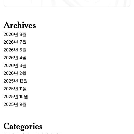
Archives
2026년 8월
2026년 7월
2026년 6월
2026년 4월
2026년 3월
2026년 2월
2025년 12월
2025년 11월
2025년 10월
2025년 9월
Categories