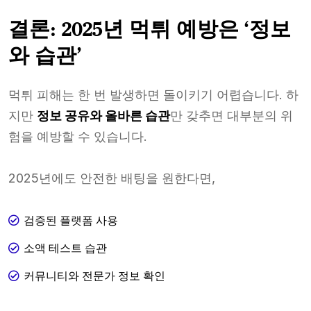
결론: 2025년 먹튀 예방은 ‘정보
와 습관’
먹튀 피해는 한 번 발생하면 돌이키기 어렵습니다. 하
지만
정보 공유와 올바른 습관
만 갖추면 대부분의 위
험을 예방할 수 있습니다.
2025년에도 안전한 배팅을 원한다면,
검증된 플랫폼 사용
소액 테스트 습관
커뮤니티와 전문가 정보 확인