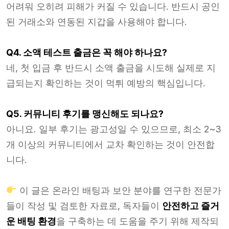
어려워 오히려 피해가 커질 수 있습니다. 반드시 공인
된 거래소와 연동된 지갑을 사용해야 합니다.
Q4. 소액 테스트 출금은 꼭 해야 하나요?
네, 첫 입금 후 반드시 소액 출금을 시도해 실제로 지
급되는지 확인하는 것이 먹튀 예방의 핵심입니다.
Q5. 커뮤니티 후기를 맹신해도 되나요?
아니요. 일부 후기는 광고성일 수 있으므로, 최소 2~3
개 이상의 커뮤니티에서 교차 확인하는 것이 안전합
니다.
이 글은 온라인 배팅과 보안 분야를 연구한 전문가
들이 작성 및 검토한 자료로, 독자들이
안전하고 즐거
운 배팅 환경
을 구축하는 데 도움을 주기 위해 제작되