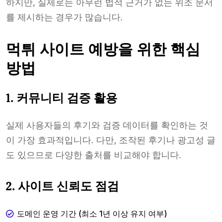
하지만, 실제로는 아무런 법적 근거가 없는 위조 문서
를 제시하는 경우가 많습니다.
먹튀 사이트 예방을 위한 핵심
방법
1. 커뮤니티 검증 활용
실제 사용자들의 후기와 검증 데이터를 확인하는 것
이 가장 효과적입니다. 다만, 조작된 후기나 광고성 글
도 있으므로 다양한 출처를 비교해야 합니다.
2. 사이트 신뢰도 점검
도메인 운영 기간 (최소 1년 이상 유지 여부)