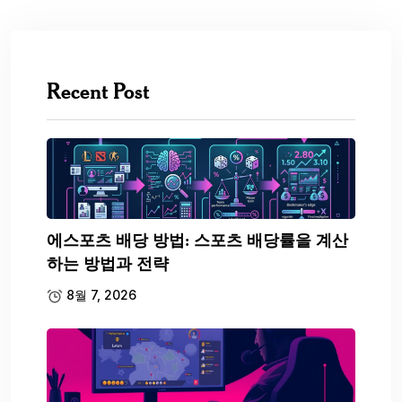
Recent Post
에스포츠 배당 방법: 스포츠 배당률을 계산
하는 방법과 전략
8월 7, 2026