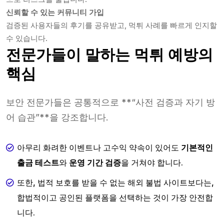
신뢰할 수 있는 커뮤니티 가입
검증된 사용자들의 후기를 공유받고, 먹튀 사례를 빠르게 인지할
수 있습니다.
전문가들이 말하는 먹튀 예방의
핵심
보안 전문가들은 공통적으로 **“사전 검증과 자기 방
어 습관”**을 강조합니다.
아무리 화려한 이벤트나 고수익 약속이 있어도
기본적인
출금 테스트
와
운영 기간 검증
을 거쳐야 합니다.
또한, 법적 보호를 받을 수 없는 해외 불법 사이트보다는,
합법적이고 공인된 플랫폼을 선택하는 것이 가장 안전합
니다.