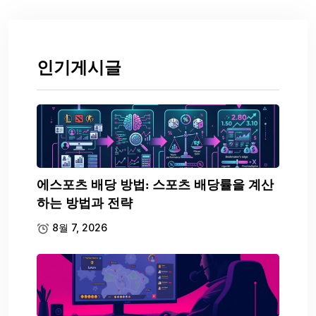
인기게시글
에스포츠 배당 방법: 스포츠 배당률을 계산
하는 방법과 전략
8월 7, 2026