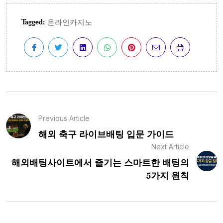
Tagged:
온라인카지노
Previous Article
해외 축구 라이브배팅 입문 가이드
Next Article
해외배팅사이트에서 즐기는 스마트한 배팅의
5가지 원칙