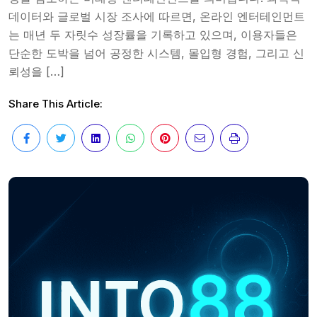
데이터와 글로벌 시장 조사에 따르면, 온라인 엔터테인먼트
는 매년 두 자릿수 성장률을 기록하고 있으며, 이용자들은
단순한 도박을 넘어 공정한 시스템, 몰입형 경험, 그리고 신
뢰성을 […]
Share This Article: