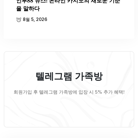
인투88 뉴스: 온라인 카지노의 새로운 기준
을 말하다
8월 5, 2026
텔레그램 가족방
회원가입 후 텔레그램 가족방에 입장 시 5% 추가 혜택!