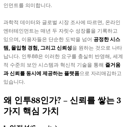
인먼트를 의미합니다.
과학적 데이터와 글로벌 시장 조사에 따르면, 온라인
엔터테인먼트는 매년 두 자릿수 성장률을 기록하고
있으며, 이용자들은 단순한 도박을 넘어
공정한 시스
템, 몰입형 경험, 그리고 신뢰성
을 원하는 것으로 나타
납니다. 인투88은 이러한 요구를 충실히 반영해, 세계
적 수준의 보안 시스템과 혁신적 기술을 통해
즐거움
과 신뢰를 동시에 제공하는 플랫폼
으로 자리매김하고
있습니다.
왜 인투88인가? – 신뢰를 쌓는 3
가지 핵심 가치