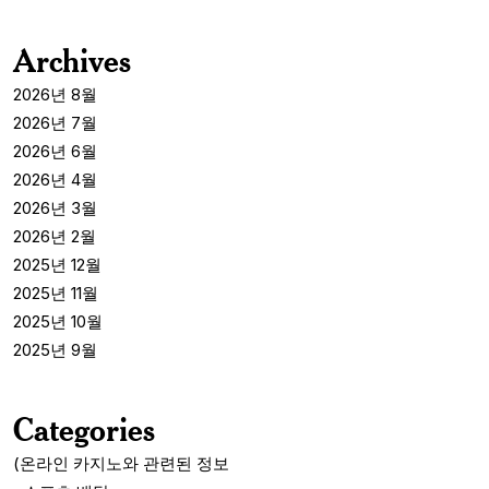
Archives
2026년 8월
2026년 7월
2026년 6월
2026년 4월
2026년 3월
2026년 2월
2025년 12월
2025년 11월
2025년 10월
2025년 9월
Categories
(온라인 카지노와 관련된 정보