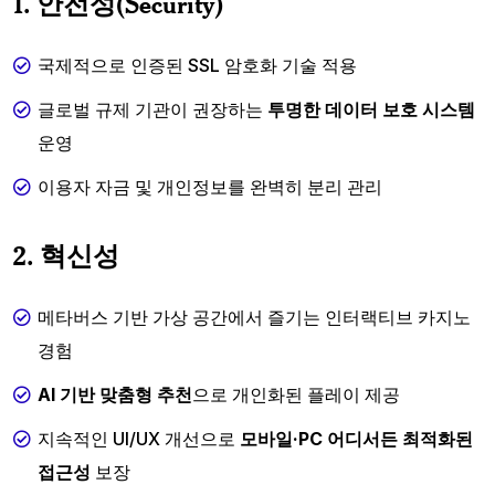
1. 안전성(Security)
국제적으로 인증된 SSL 암호화 기술 적용
글로벌 규제 기관이 권장하는
투명한 데이터 보호 시스템
운영
이용자 자금 및 개인정보를 완벽히 분리 관리
2. 혁신성
메타버스 기반 가상 공간에서 즐기는 인터랙티브 카지노
경험
AI 기반 맞춤형 추천
으로 개인화된 플레이 제공
지속적인 UI/UX 개선으로
모바일·PC 어디서든 최적화된
접근성
보장