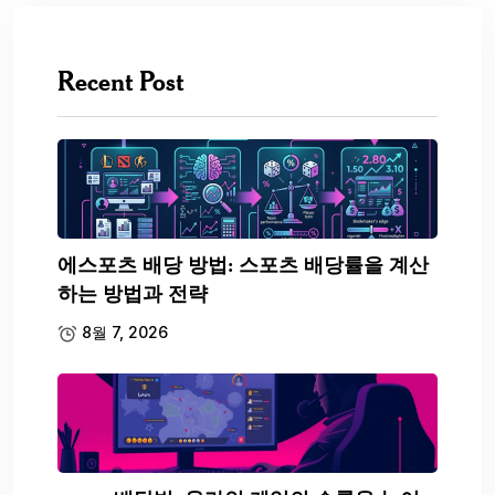
Recent Post
에스포츠 배당 방법: 스포츠 배당률을 계산
하는 방법과 전략
8월 7, 2026