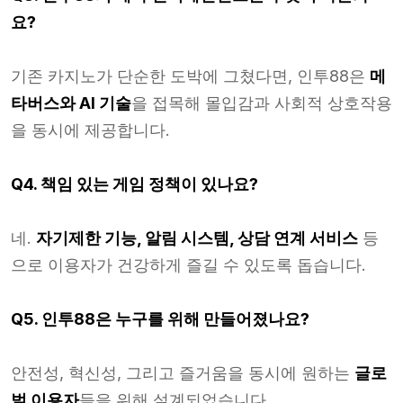
요?
기존 카지노가 단순한 도박에 그쳤다면, 인투88은
메
타버스와 AI 기술
을 접목해 몰입감과 사회적 상호작용
을 동시에 제공합니다.
Q4. 책임 있는 게임 정책이 있나요?
네.
자기제한 기능, 알림 시스템, 상담 연계 서비스
등
으로 이용자가 건강하게 즐길 수 있도록 돕습니다.
Q5. 인투88은 누구를 위해 만들어졌나요?
안전성, 혁신성, 그리고 즐거움을 동시에 원하는
글로
벌 이용자
들을 위해 설계되었습니다.