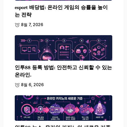
esport 배당법: 온라인 게임의 승률을 높이
는 전략
8월 7, 2026
인투88 등록 방법: 안전하고 신뢰할 수 있는
온라인.
8월 6, 2026