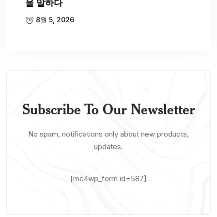
을 말하다
8월 5, 2026
Subscribe To Our Newsletter
No spam, notifications only about new products,
updates.
[mc4wp_form id=587]