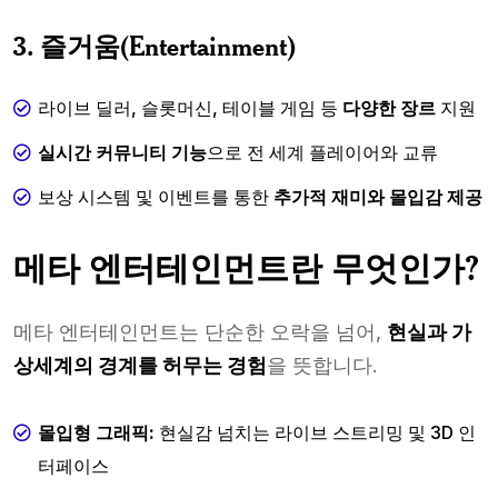
3. 즐거움(Entertainment)
라이브 딜러, 슬롯머신, 테이블 게임 등
다양한 장르
지원
실시간 커뮤니티 기능
으로 전 세계 플레이어와 교류
보상 시스템 및 이벤트를 통한
추가적 재미와 몰입감 제공
메타 엔터테인먼트란 무엇인가?
메타 엔터테인먼트는 단순한 오락을 넘어,
현실과 가
상세계의 경계를 허무는 경험
을 뜻합니다.
몰입형 그래픽:
현실감 넘치는 라이브 스트리밍 및 3D 인
터페이스