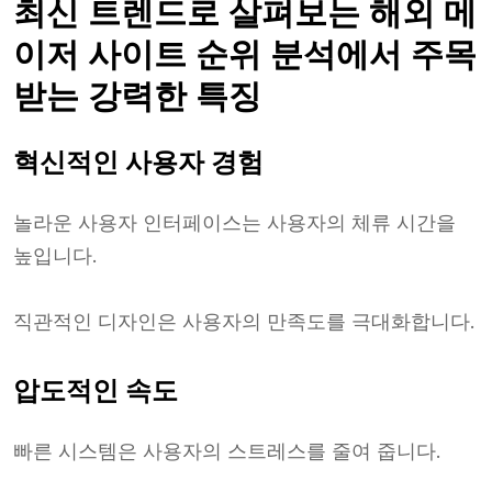
최신 트렌드로 살펴보는 해외 메
이저 사이트 순위 분석에서 주목
받는 강력한 특징
혁신적인 사용자 경험
놀라운 사용자 인터페이스는 사용자의 체류 시간을
높입니다.
직관적인 디자인은 사용자의 만족도를 극대화합니다.
압도적인 속도
빠른 시스템은 사용자의 스트레스를 줄여 줍니다.