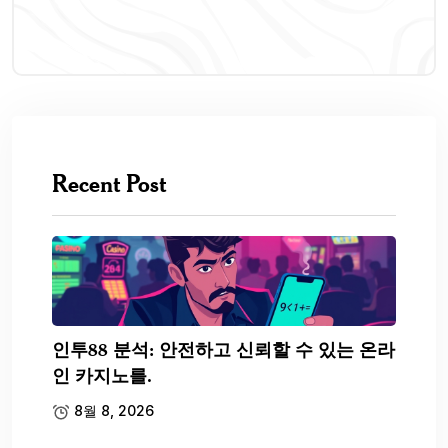
Recent Post
인투88 분석: 안전하고 신뢰할 수 있는 온라
인 카지노를.
8월 8, 2026