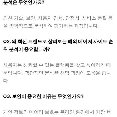
분석은 무엇인가요?
최신 기술, 보안, 사용자 경험, 안정성, 서비스 품질 등
을 종합적으로 분석하여 평가하는 과정입니다.
Q2. 왜 최신 트렌드로 살펴보는 해외 메이저 사이트 순
위 분석이 중요합니까?
사용자는 신뢰할 수 있는 플랫폼을 찾고 싶어하기 때
문입니다. 객관적인 분석은 선택 과정에 도움을 줍니
다.
Q3. 보안이 중요한 이유는 무엇인가요?
개인 정보와 데이터 보호는 온라인 환경에서 가장 핵