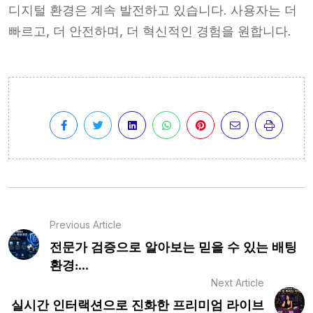
디지털 환경은 계속 발전하고 있습니다. 사용자는 더
빠르고, 더 안전하며, 더 혁신적인 경험을 원합니다.
Previous Article
전문가 검증으로 알아보는 믿을 수 있는 배팅
환경:...
Next Article
실시간 인터랙션으로 진화한 프리미엄 라이브