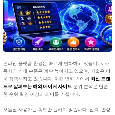
온라인 플랫폼 환경은 빠르게 변화하고 있습니다. 사
용자의 기대 수준은 계속 높아지고 있으며, 기술은 더
욱 강력해지고 있습니다. 이런 변화 속에서
최신 트렌
드로 살펴보는
해외 메이저 사이트
순위 분석은 단순
한 순위 확인 이상의 의미를 가집니다.
오늘날 사용자는 속도만 원하지 않습니다. 신뢰, 안정