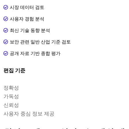
시장 데이터 검토
사용자 경험 분석
최신 기술 동향 분석
보안 관련 일반 산업 기준 검토
공개 자료 기반 종합 평가
편집 기준
정확성
가독성
신뢰성
사용자 중심 정보 제공