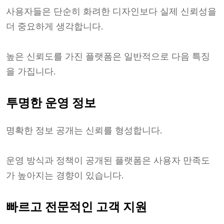
사용자들은 단순히 화려한 디자인보다 실제 신뢰성을
더 중요하게 생각합니다.
높은 신뢰도를 가진 플랫폼은 일반적으로 다음 특징
을 가집니다.
투명한 운영 정보
명확한 정보 공개는 신뢰를 형성합니다.
운영 방식과 정책이 공개된 플랫폼은 사용자 만족도
가 높아지는 경향이 있습니다.
빠르고 전문적인 고객 지원