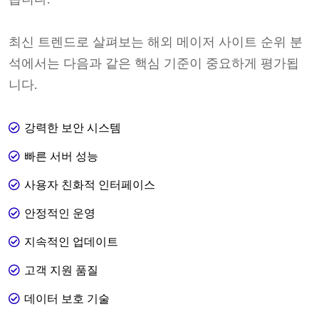
최신 트렌드로 살펴보는 해외 메이저 사이트 순위 분
석에서는 다음과 같은 핵심 기준이 중요하게 평가됩
니다.
강력한 보안 시스템
빠른 서버 성능
사용자 친화적 인터페이스
안정적인 운영
지속적인 업데이트
고객 지원 품질
데이터 보호 기술