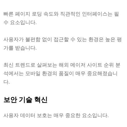
빠른 페이지 로딩 속도와 직관적인 인터페이스는 필
수 요소입니다.
사용자가 불편함 없이 접근할 수 있는 환경은 높은 평
가를 받습니다.
최신 트렌드로 살펴보는 해외 메이저 사이트 순위 분
석에서는 모바일 환경의 품질이 매우 중요해졌습니
다.
보안 기술 혁신
사용자 데이터 보호는 매우 중요한 요소입니다.