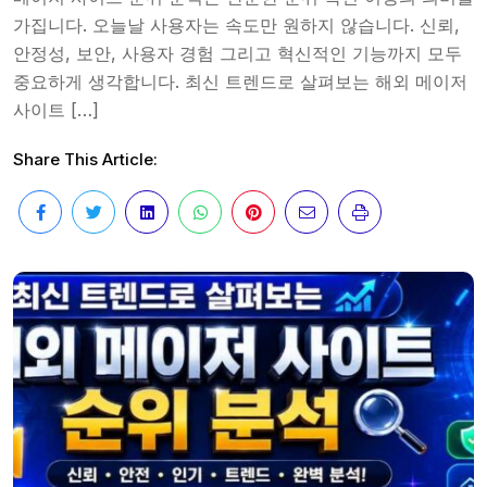
가집니다. 오늘날 사용자는 속도만 원하지 않습니다. 신뢰,
안정성, 보안, 사용자 경험 그리고 혁신적인 기능까지 모두
중요하게 생각합니다. 최신 트렌드로 살펴보는 해외 메이저
사이트 […]
Share This Article: