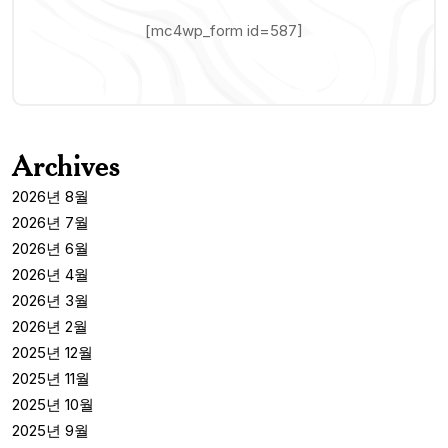
[mc4wp_form id=587]
Archives
2026년 8월
2026년 7월
2026년 6월
2026년 4월
2026년 3월
2026년 2월
2025년 12월
2025년 11월
2025년 10월
2025년 9월