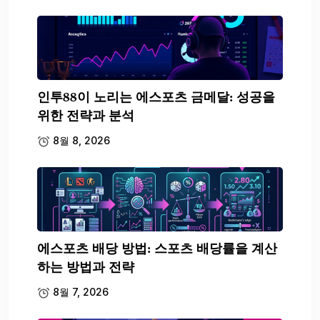
인투88이 노리는 에스포츠 금메달: 성공을
위한 전략과 분석
8월 8, 2026
에스포츠 배당 방법: 스포츠 배당률을 계산
하는 방법과 전략
8월 7, 2026