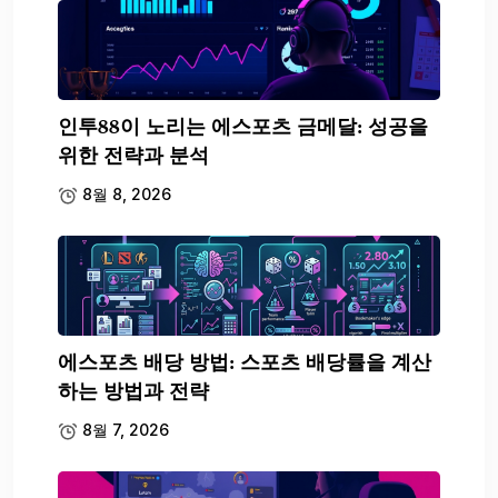
인투88이 노리는 에스포츠 금메달: 성공을
위한 전략과 분석
8월 8, 2026
에스포츠 배당 방법: 스포츠 배당률을 계산
하는 방법과 전략
8월 7, 2026