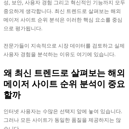
성, 보안, 사용자 경험 그리고 혁신적인 기능까지 모두
중요하게 생각합니다. 최신 트렌드로 살펴보는 해외
메이저 사이트 순위 분석은 이러한 핵심 요소를 중심
으로 평가됩니다.
전문가들이 지속적으로 시장 데이터를 검토하고 실제
사용자 경험을 분석하는 이유도 여기에 있습니다.
왜 최신 트렌드로 살펴보는 해외
메이저 사이트 순위 분석이 중요
할까
인터넷 사용자는 수많은 선택지 앞에 놓여 있습니다.
그러나 모든 사이트가 동일한 품질을 제공하지는 않
습니다.