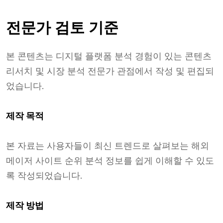
전문가 검토 기준
본 콘텐츠는 디지털 플랫폼 분석 경험이 있는 콘텐츠
리서치 및 시장 분석 전문가 관점에서 작성 및 편집되
었습니다.
제작 목적
본 자료는 사용자들이 최신 트렌드로 살펴보는 해외
메이저 사이트 순위 분석 정보를 쉽게 이해할 수 있도
록 작성되었습니다.
제작 방법