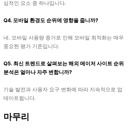
심적인 요소 중 하나입니다.
Q4. 모바일 환경도 순위에 영향을 줍니까?
네. 모바일 사용량 증가로 인해 모바일 최적화는 매우
중요한 평가 기준입니다.
Q5. 최신 트렌드로 살펴보는 해외 메이저 사이트 순위
분석은 얼마나 자주 변합니까?
기술 발전과 사용자 요구 변화에 따라 지속적으로 업
데이트됩니다.
마무리