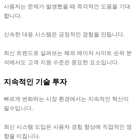
사용자는 문제가 발생했을 때 즉각적인 도움을 기대
합니다.
신속한 대응 시스템은 긍정적인 경험을 만듭니다.
최신 트렌드로 살펴보는 해외 메이저 사이트 순위 분
석에서도 고객 지원 수준은 중요한 요소입니다.
지속적인 기술 투자
빠르게 변화하는 시장 환경에서는 지속적인 혁신이
필수입니다.
최신 시스템 도입은 사용자 경험 향상에 직접적인 영
향을 미칩니다.