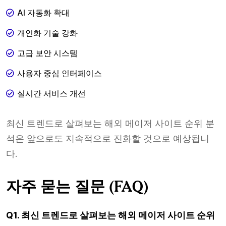
AI 자동화 확대
개인화 기술 강화
고급 보안 시스템
사용자 중심 인터페이스
실시간 서비스 개선
최신 트렌드로 살펴보는 해외 메이저 사이트 순위 분
석은 앞으로도 지속적으로 진화할 것으로 예상됩니
다.
자주 묻는 질문 (FAQ)
Q1. 최신 트렌드로 살펴보는 해외 메이저 사이트 순위