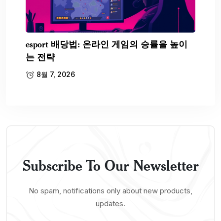
esport 배당법: 온라인 게임의 승률을 높이
는 전략
8월 7, 2026
Subscribe To Our Newsletter
No spam, notifications only about new products,
updates.