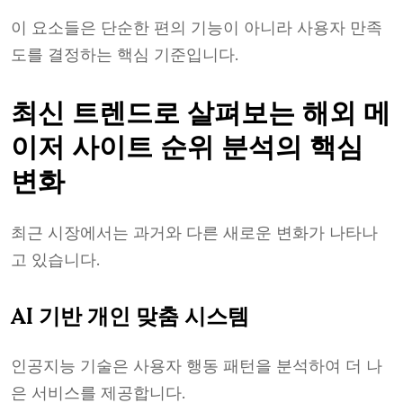
이 요소들은 단순한 편의 기능이 아니라 사용자 만족
도를 결정하는 핵심 기준입니다.
최신 트렌드로 살펴보는 해외 메
이저 사이트 순위 분석의 핵심
변화
최근 시장에서는 과거와 다른 새로운 변화가 나타나
고 있습니다.
AI 기반 개인 맞춤 시스템
인공지능 기술은 사용자 행동 패턴을 분석하여 더 나
은 서비스를 제공합니다.