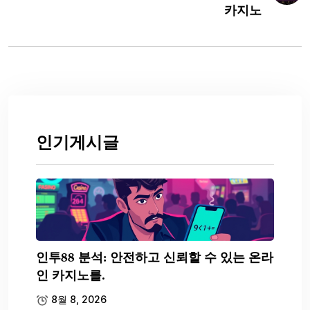
카지노
인기게시글
인투88 분석: 안전하고 신뢰할 수 있는 온라
인 카지노를.
8월 8, 2026