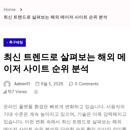
Home
최신 트렌드로 살펴보는 해외 메이저 사이트 순위 분석
- 축구배팅
최신 트렌드로 살펴보는 해외 메
이저 사이트 순위 분석
Admin11
6월 5, 2026
0 Comments
157 Views
온라인 플랫폼 환경은 빠르게 변화하고 있습니다. 사용자의
기대 수준은 계속 높아지고 있으며, 기술은 더욱 강력해지고
있습니다. 이런 변화 속에서 최신 트렌드로 살펴보는 해외
메이저 사이트 순위 분석은 단순한 순위 확인 이상의 의미를