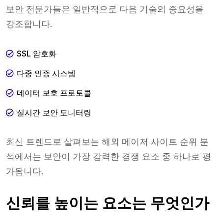
보안 전문가들은 일반적으로 다음 기술의 중요성을
강조합니다.
SSL 암호화
다중 인증 시스템
데이터 보호 프로토콜
실시간 보안 모니터링
최신 트렌드로 살펴보는 해외 메이저 사이트 순위 분
석에서는 보안이 가장 강력한 경쟁 요소 중 하나로 평
가됩니다.
신뢰를 높이는 요소는 무엇인가