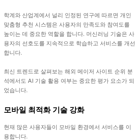
학계와 산업계에서 널리 인정된 연구에 따르면 개인
맞춤형 추천 시스템은 사용자의 만족도와 참여도를
높이는 데 중요한 역할을 합니다. 머신러닝 기술은 사
용자의 선호도를 지속적으로 학습하고 서비스를 개선
합니다.
최신 트렌드로 살펴보는 해외 메이저 사이트 순위 분
석에서도 AI 기술 활용 여부는 중요한 평가 요소가 되
었습니다.
모바일 최적화 기술 강화
현재 많은 사용자들이 모바일 환경에서 서비스를 이
용합니다.