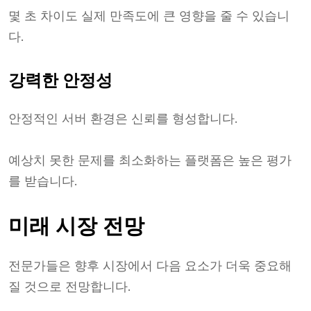
몇 초 차이도 실제 만족도에 큰 영향을 줄 수 있습니
다.
강력한 안정성
안정적인 서버 환경은 신뢰를 형성합니다.
예상치 못한 문제를 최소화하는 플랫폼은 높은 평가
를 받습니다.
미래 시장 전망
전문가들은 향후 시장에서 다음 요소가 더욱 중요해
질 것으로 전망합니다.