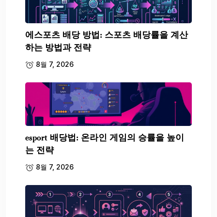
에스포츠 배당 방법: 스포츠 배당률을 계산
하는 방법과 전략
8월 7, 2026
esport 배당법: 온라인 게임의 승률을 높이
는 전략
8월 7, 2026