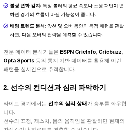
볼링 변화 감지:
특정 볼러의 평균 속도나 스윙 패턴이 변
하면 경기의 흐름이 바뀔 가능성이 큽니다.
배팅 트렌드 분석:
앞선 몇 오버 동안의 득점 패턴을 관찰
하면, 다음 오버의 전략을 예측할 수 있습니다.
전문 데이터 분석가들은
ESPN CricInfo
,
Cricbuzz
,
Opta Sports
등의 통계 기반 데이터를 활용해 이런
패턴을 실시간으로 추적합니다.
2. 선수의 컨디션과 심리 파악하기
라이브 경기에서는
선수의 심리 상태
가 승부를 좌우합
니다.
선수의 표정, 제스처, 몸의 움직임을 관찰하면 현재의
자신감이나 피로도를 예측할 수 있습니다.