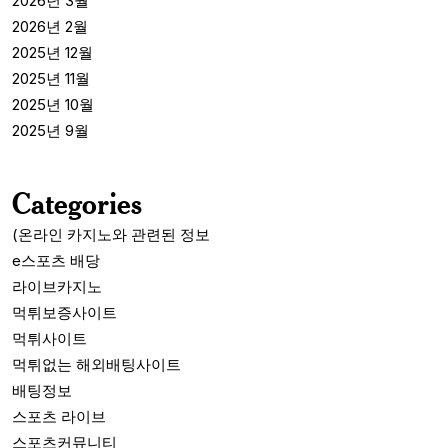
2026년 3월
2026년 2월
2025년 12월
2025년 11월
2025년 10월
2025년 9월
Categories
(온라인 카지노와 관련된 정보
e스포츠 배당
라이브카지노
먹튀보증사이트
먹튀사이트
먹튀없는 해외배팅사이트
배팅정보
스포츠 라이브
스포츠커뮤니티