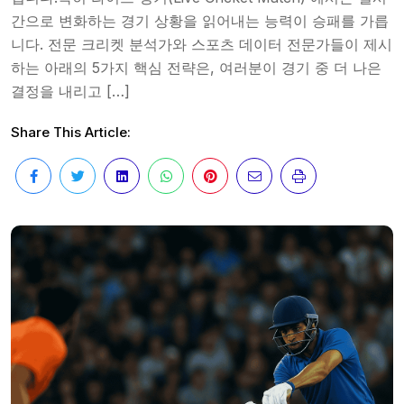
간으로 변화하는 경기 상황을 읽어내는 능력이 승패를 가릅
니다. 전문 크리켓 분석가와 스포츠 데이터 전문가들이 제시
하는 아래의 5가지 핵심 전략은, 여러분이 경기 중 더 나은
결정을 내리고 […]
Share This Article: