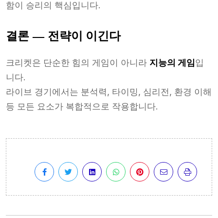
함이 승리의 핵심입니다.
결론 — 전략이 이긴다
크리켓은 단순한 힘의 게임이 아니라
지능의 게임
입
니다.
라이브 경기에서는 분석력, 타이밍, 심리전, 환경 이해
등 모든 요소가 복합적으로 작용합니다.