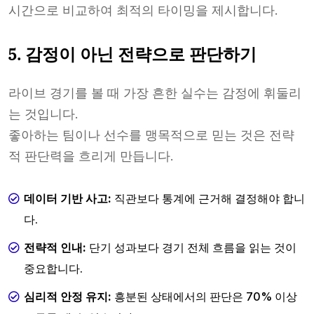
시간으로 비교하여 최적의 타이밍을 제시합니다.
5. 감정이 아닌 전략으로 판단하기
라이브 경기를 볼 때 가장 흔한 실수는 감정에 휘둘리
는 것입니다.
좋아하는 팀이나 선수를 맹목적으로 믿는 것은 전략
적 판단력을 흐리게 만듭니다.
데이터 기반 사고:
직관보다 통계에 근거해 결정해야 합니
다.
전략적 인내:
단기 성과보다 경기 전체 흐름을 읽는 것이
중요합니다.
심리적 안정 유지:
흥분된 상태에서의 판단은 70% 이상