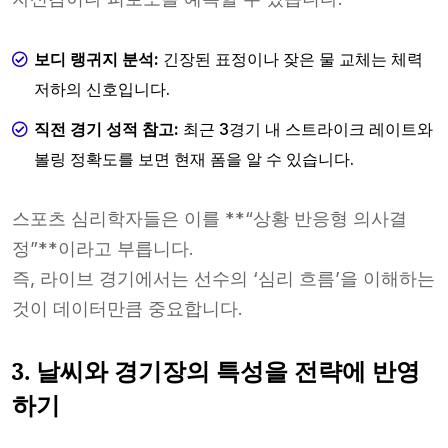
보디 랭귀지 분석:
긴장된 표정이나 잦은 물 교체는 체력
저하의 신호입니다.
직전 경기 성적 참고:
최근 3경기 내 스트라이크 레이트와
볼링 정확도를 보면 현재 폼을 알 수 있습니다.
스포츠 심리학자들은 이를 **“상황 반응형 의사결
정”**이라고 부릅니다.
즉, 라이브 경기에서는 선수의 ‘심리 흐름’을 이해하는
것이 데이터만큼 중요합니다.
3. 날씨와 경기장의 특성을 전략에 반영
하기