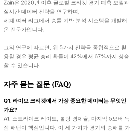
Zain은 2020년 이후 글로벌 크리켓 경기 예측 모델과
실시간 데이터 전략을 연구하며,
세계 여러 리그에서 승률 기반 분석 시스템을 개발해
온 전문가입니다.
그의 연구에 따르면, 위 5가지 전략을 종합적으로 활
용할 경우 평균 승리 확률이 42%에서 67%까지 상승
할 수 있습니다.
자주 묻는 질문 (FAQ)
Q1. 라이브 크리켓에서 가장 중요한 데이터는 무엇인
가요?
A1. 스트라이크 레이트, 볼링 경제율, 마지막 5오버 득
점 패턴이 핵심입니다. 이 세 가지가 경기의 승패를 가