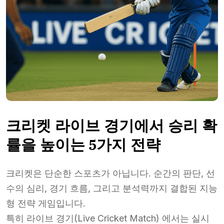
크리켓 라이브 경기에서 승리 확
률을 높이는 5가지 전략
크리켓은 단순한 스포츠가 아닙니다. 순간의 판단, 선
수의 심리, 경기 흐름, 그리고 분석력까지 결합된 지능
형 전략 게임입니다.
특히 라이브 경기(Live Cricket Match) 에서는 실시