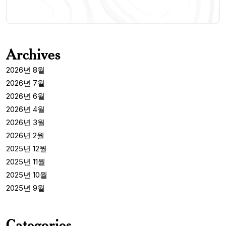
Archives
2026년 8월
2026년 7월
2026년 6월
2026년 4월
2026년 3월
2026년 2월
2025년 12월
2025년 11월
2025년 10월
2025년 9월
Categories