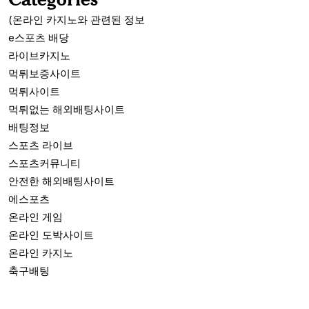
(온라인 카지노와 관련된 정보
e스포츠 배당
라이브카지노
먹튀보증사이트
먹튀사이트
먹튀없는 해외배팅사이트
배팅정보
스포츠 라이브
스포츠커뮤니티
안전한 해외배팅사이트
에스포츠
온라인 게임
온라인 도박사이트
온라인 카지노
축구배팅