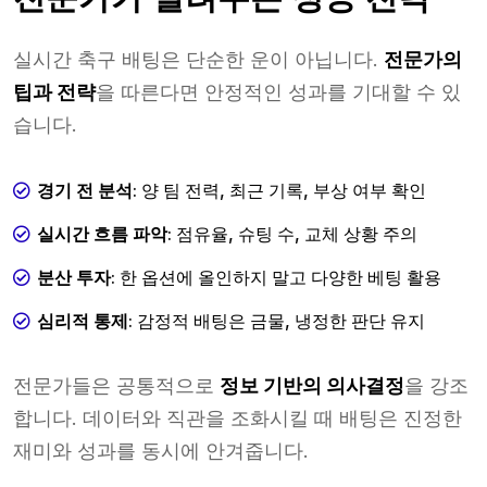
실시간 축구 배팅은 단순한 운이 아닙니다.
전문가의
팁과 전략
을 따른다면 안정적인 성과를 기대할 수 있
습니다.
경기 전 분석
: 양 팀 전력, 최근 기록, 부상 여부 확인
실시간 흐름 파악
: 점유율, 슈팅 수, 교체 상황 주의
분산 투자
: 한 옵션에 올인하지 말고 다양한 베팅 활용
심리적 통제
: 감정적 배팅은 금물, 냉정한 판단 유지
전문가들은 공통적으로
정보 기반의 의사결정
을 강조
합니다. 데이터와 직관을 조화시킬 때 배팅은 진정한
재미와 성과를 동시에 안겨줍니다.