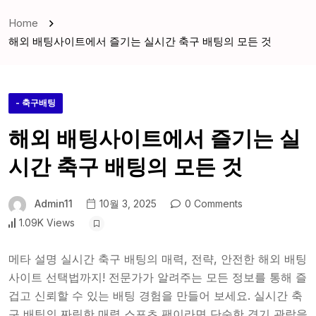
Home
해외 배팅사이트에서 즐기는 실시간 축구 배팅의 모든 것
- 축구배팅
해외 배팅사이트에서 즐기는 실
시간 축구 배팅의 모든 것
Admin11
10월 3, 2025
0 Comments
1.09K Views
메타 설명 실시간 축구 배팅의 매력, 전략, 안전한 해외 배팅
사이트 선택법까지! 전문가가 알려주는 모든 정보를 통해 즐
겁고 신뢰할 수 있는 배팅 경험을 만들어 보세요. 실시간 축
구 배팅의 짜릿한 매력 스포츠 팬이라면 단순한 경기 관람을