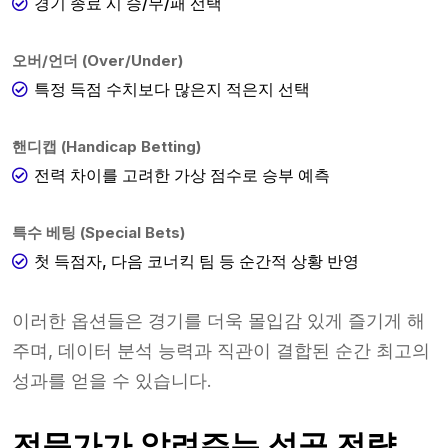
경기 종료 시 승/무/패 선택
오버/언더 (Over/Under)
특정 득점 수치보다 많은지 적은지 선택
핸디캡 (Handicap Betting)
전력 차이를 고려한 가상 점수로 승부 예측
특수 베팅 (Special Bets)
첫 득점자, 다음 코너킥 팀 등 순간적 상황 반영
이러한 옵션들은 경기를 더욱 몰입감 있게 즐기게 해
주며, 데이터 분석 능력과 직관이 결합된 순간 최고의
성과를 얻을 수 있습니다.
전문가가 알려주는 성공 전략