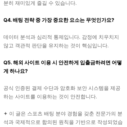
분히 재미있게 즐길 수 있습니다.
Q4. 배팅 전략 중 가장 중요한 요소는 무엇인가요?
데이터 분석과 심리적 통제입니다. 감정에 치우치지
않고 객관적 판단을 유지하는 것이 핵심입니다.
Q5. 해외 사이트 이용 시 안전하게 입출금하려면 어떻
게 하나요?
공식 인증된 결제 수단과 암호화 보안 시스템을 제공
하는 사이트를 이용하는 것이 안전합니다.
✦ 이 글은 스포츠 배팅 분야 경험을 갖춘 전문가의 분
석과 국제적으로 합의된 원칙을 기반으로 작성되었습