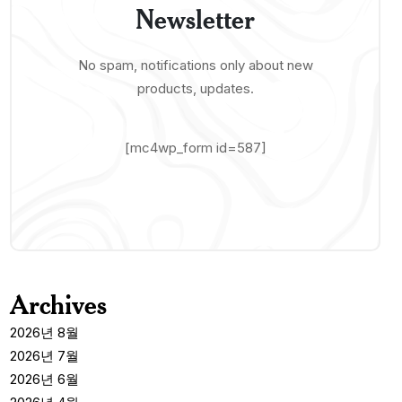
Newsletter
No spam, notifications only about new
products, updates.
[mc4wp_form id=587]
Archives
2026년 8월
2026년 7월
2026년 6월