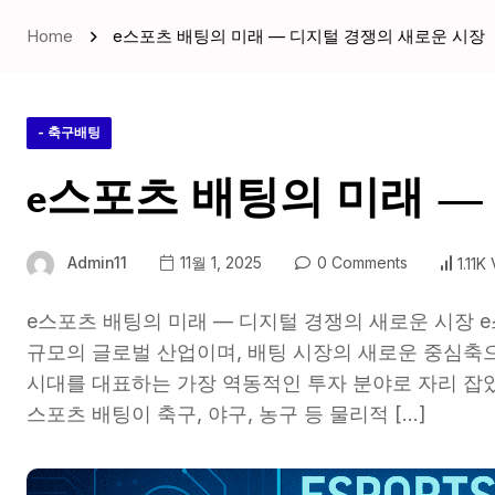
Home
e스포츠 배팅의 미래 — 디지털 경쟁의 새로운 시장
- 축구배팅
e스포츠 배팅의 미래 —
Admin11
11월 1, 2025
0 Comments
1.11K
e스포츠 배팅의 미래 — 디지털 경쟁의 새로운 시장 
규모의 글로벌 산업이며, 배팅 시장의 새로운 중심축
시대를 대표하는 가장 역동적인 투자 분야로 자리 잡았
스포츠 배팅이 축구, 야구, 농구 등 물리적 […]