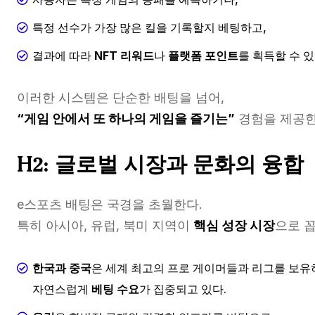
특정 선수가 가장 많은 킬을 기록할지 베팅하고,
결과에 따라
NFT 리워드
나
플랫폼 포인트
를 획득할 수 있
이러한 시스템은 단순한 배팅을 넘어,
“게임 안에서 또 하나의 게임을 즐기는”
경험을 제공한
H2: 글로벌 시장과 문화의 융합
e스포츠 배팅은 국경을 초월한다.
특히 아시아, 유럽, 북미 지역이
핵심 성장 시장
으로 
한국과 중국
은 세계 최고의 프로 게이머들과 리그를 보유
자연스럽게
베팅 수요
가 집중되고 있다.