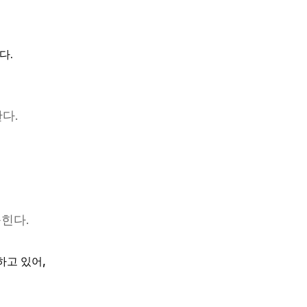
다.
다.
꼽힌다.
하고 있어,