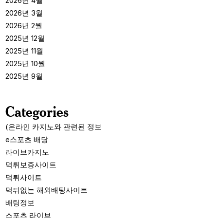
2026년 4월
2026년 3월
2026년 2월
2025년 12월
2025년 11월
2025년 10월
2025년 9월
Categories
(온라인 카지노와 관련된 정보
e스포츠 배당
라이브카지노
먹튀보증사이트
먹튀사이트
먹튀없는 해외배팅사이트
배팅정보
스포츠 라이브