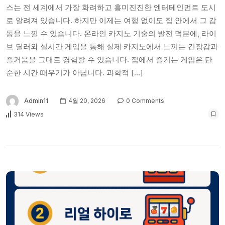
스는 전 세계에서 가장 화려하고 흥미진진한 엔터테인먼트 도시
로 알려져 있습니다. 하지만 이제는 여행 없이도 집 안에서 그 감
동을 느낄 수 있습니다. 온라인 카지노 기술의 발전 덕분에, 라이
브 딜러와 실시간 게임을 통해 실제 카지노에서 느끼는 긴장감과
즐거움을 그대로 경험할 수 있습니다. 집에서 즐기는 게임은 단
순한 시간 때우기가 아닙니다. 과학적 […]
Admin11
4월 20, 2026
0 Comments
314 Views