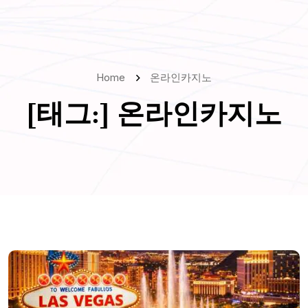
Home
온라인카지노
[태그:]
온라인카지노