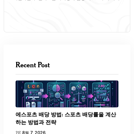
Recent Post
에스포츠 배당 방법: 스포츠 배당률을 계산
하는 방법과 전략
8월 7, 2026