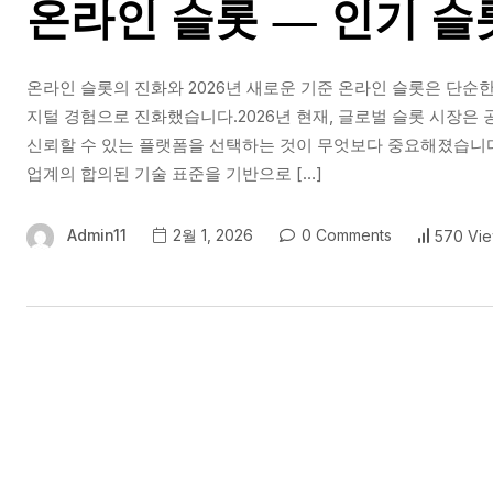
온라인 슬롯 — 인기 슬롯
온라인 슬롯의 진화와 2026년 새로운 기준 온라인 슬롯은 단순한
지털 경험으로 진화했습니다.2026년 현재, 글로벌 슬롯 시장은 공
신뢰할 수 있는 플랫폼을 선택하는 것이 무엇보다 중요해졌습니다
업계의 합의된 기술 표준을 기반으로 […]
Admin11
2월 1, 2026
0 Comments
570 Vi