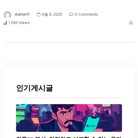
Admin11
9월 9, 2025
0 Comments
1.26K Views
인기게시글