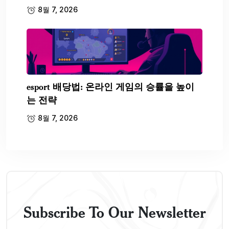
8월 7, 2026
esport 배당법: 온라인 게임의 승률을 높이
는 전략
8월 7, 2026
Subscribe To Our Newsletter