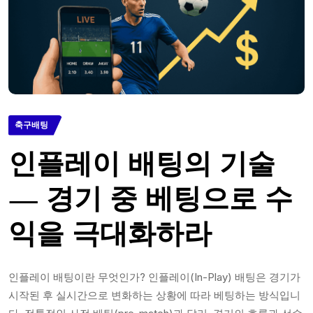
축구배팅
인플레이 배팅의 기술
— 경기 중 베팅으로 수
익을 극대화하라
인플레이 배팅이란 무엇인가? 인플레이(In-Play) 배팅은 경기가
시작된 후 실시간으로 변화하는 상황에 따라 베팅하는 방식입니