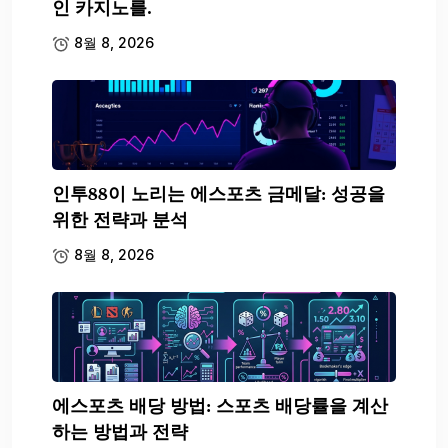
인 카지노를.
8월 8, 2026
인투88이 노리는 에스포츠 금메달: 성공을
위한 전략과 분석
8월 8, 2026
에스포츠 배당 방법: 스포츠 배당률을 계산
하는 방법과 전략