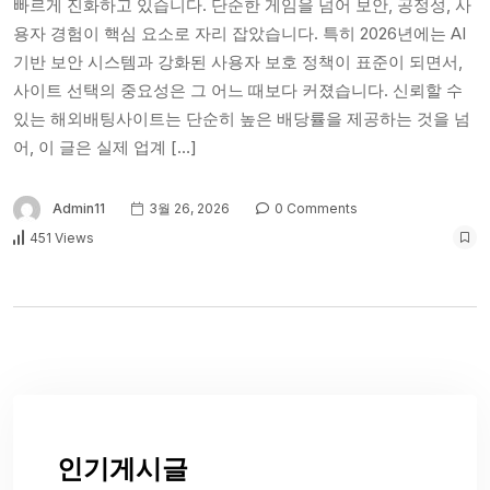
빠르게 진화하고 있습니다. 단순한 게임을 넘어 보안, 공정성, 사
용자 경험이 핵심 요소로 자리 잡았습니다. 특히 2026년에는 AI
기반 보안 시스템과 강화된 사용자 보호 정책이 표준이 되면서,
사이트 선택의 중요성은 그 어느 때보다 커졌습니다. 신뢰할 수
있는 해외배팅사이트는 단순히 높은 배당률을 제공하는 것을 넘
어, 이 글은 실제 업계 […]
Admin11
3월 26, 2026
0 Comments
451 Views
인기게시글