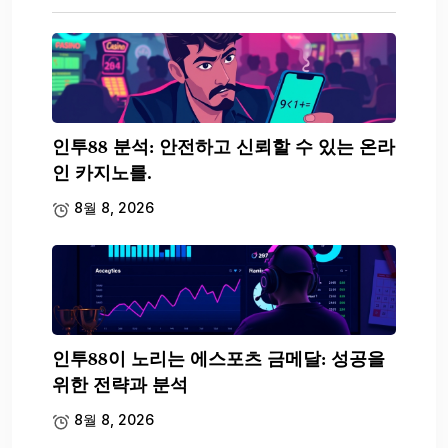
인투88 분석: 안전하고 신뢰할 수 있는 온라
인 카지노를.
8월 8, 2026
인투88이 노리는 에스포츠 금메달: 성공을
위한 전략과 분석
8월 8, 2026