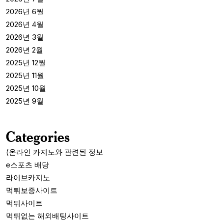
2026년 6월
2026년 4월
2026년 3월
2026년 2월
2025년 12월
2025년 11월
2025년 10월
2025년 9월
Categories
(온라인 카지노와 관련된 정보
e스포츠 배당
라이브카지노
먹튀보증사이트
먹튀사이트
먹튀없는 해외배팅사이트