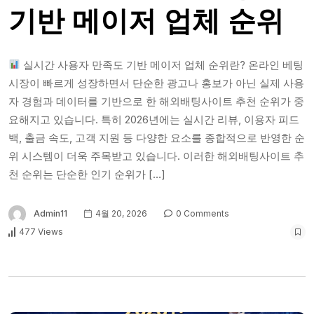
기반 메이저 업체 순위
실시간 사용자 만족도 기반 메이저 업체 순위란? 온라인 베팅
시장이 빠르게 성장하면서 단순한 광고나 홍보가 아닌 실제 사용
자 경험과 데이터를 기반으로 한 해외배팅사이트 추천 순위가 중
요해지고 있습니다. 특히 2026년에는 실시간 리뷰, 이용자 피드
백, 출금 속도, 고객 지원 등 다양한 요소를 종합적으로 반영한 순
위 시스템이 더욱 주목받고 있습니다. 이러한 해외배팅사이트 추
천 순위는 단순한 인기 순위가 […]
Admin11
4월 20, 2026
0 Comments
477 Views