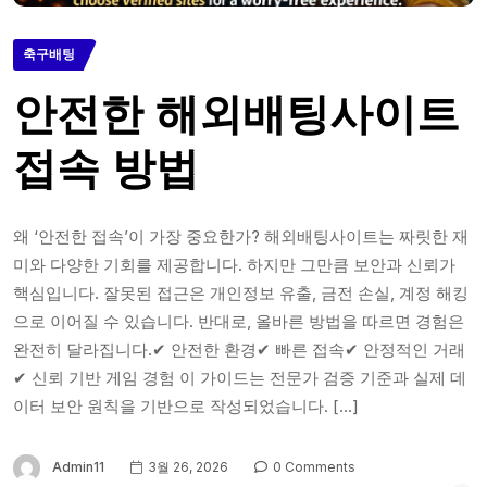
축구배팅
안전한 해외배팅사이트
접속 방법
왜 ‘안전한 접속’이 가장 중요한가? 해외배팅사이트는 짜릿한 재
미와 다양한 기회를 제공합니다. 하지만 그만큼 보안과 신뢰가
핵심입니다. 잘못된 접근은 개인정보 유출, 금전 손실, 계정 해킹
으로 이어질 수 있습니다. 반대로, 올바른 방법을 따르면 경험은
완전히 달라집니다.✔ 안전한 환경✔ 빠른 접속✔ 안정적인 거래
✔ 신뢰 기반 게임 경험 이 가이드는 전문가 검증 기준과 실제 데
이터 보안 원칙을 기반으로 작성되었습니다. […]
Admin11
3월 26, 2026
0 Comments