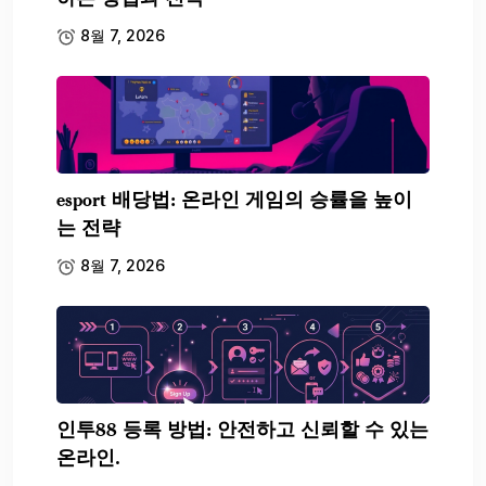
8월 7, 2026
esport 배당법: 온라인 게임의 승률을 높이
는 전략
8월 7, 2026
인투88 등록 방법: 안전하고 신뢰할 수 있는
온라인.