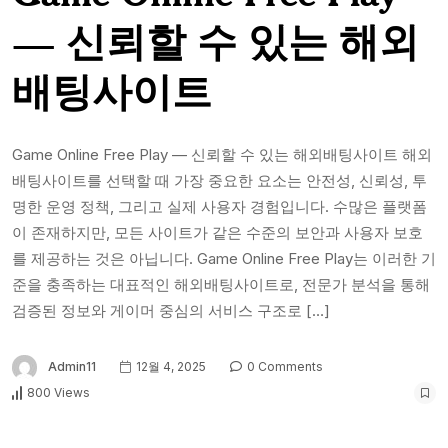
— 신뢰할 수 있는 해외
배팅사이트
Game Online Free Play — 신뢰할 수 있는 해외배팅사이트 해외
배팅사이트를 선택할 때 가장 중요한 요소는 안전성, 신뢰성, 투
명한 운영 정책, 그리고 실제 사용자 경험입니다. 수많은 플랫폼
이 존재하지만, 모든 사이트가 같은 수준의 보안과 사용자 보호
를 제공하는 것은 아닙니다. Game Online Free Play는 이러한 기
준을 충족하는 대표적인 해외배팅사이트로, 전문가 분석을 통해
검증된 정보와 게이머 중심의 서비스 구조로 […]
Admin11
12월 4, 2025
0 Comments
800 Views