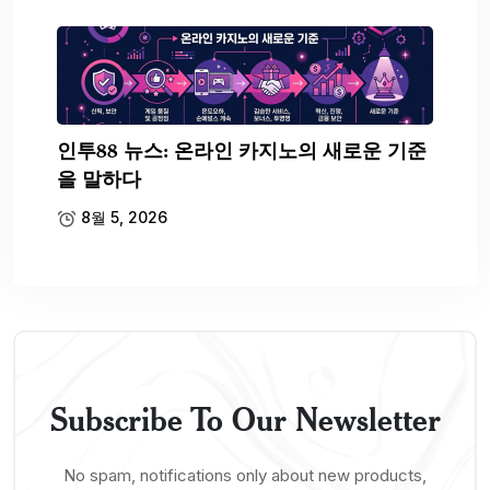
인투88 뉴스: 온라인 카지노의 새로운 기준
을 말하다
8월 5, 2026
Subscribe To Our Newsletter
No spam, notifications only about new products,