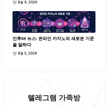
8월 6, 2026
인투88 뉴스: 온라인 카지노의 새로운 기준
을 말하다
8월 5, 2026
텔레그램 가족방