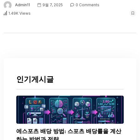
Admin11
9월 7, 2025
0 Comments
1.49K Views
인기게시글
에스포츠 배당 방법: 스포츠 배당률을 계산
하는 방법과 전략