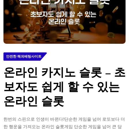
안전한 해외배팅사이트
온라인 카지노 슬롯 – 초
보자도 쉽게 할 수 있는
온라인 슬롯
한번의 스핀으로 인생이 바뀐다!단순한 게임을 넘어 로또보다 더
한 행운을 가져오는 온라인 슬롯게임 단순한 게임을 넘어 큰 당