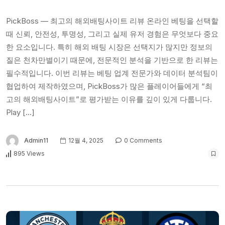
PickBoss — 최고의 해외배팅사이트 리뷰 온라인 베팅을 선택할
때 신뢰, 안전성, 투명성, 그리고 실제 유저 경험은 무엇보다 중요
한 요소입니다. 특히 해외 배팅 시장은 선택지가 많지만 정보의
질은 천차만별이기 때문에, 전문적인 분석을 기반으로 한 리뷰는
필수적입니다. 이번 리뷰는 베팅 업계 전문가와 데이터 분석팀이
협업하여 제작하였으며, PickBoss가 많은 플레이어들에게 “최
고의 해외배팅사이트”로 평가받는 이유를 깊이 있게 다룹니다.
Play […]
Admin11
12월 4, 2025
0 Comments
895 Views