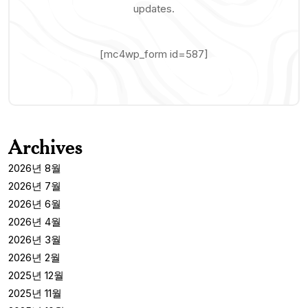
updates.
[mc4wp_form id=587]
Archives
2026년 8월
2026년 7월
2026년 6월
2026년 4월
2026년 3월
2026년 2월
2025년 12월
2025년 11월