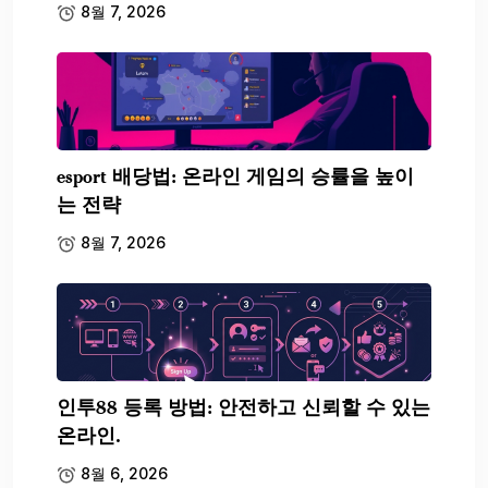
8월 7, 2026
esport 배당법: 온라인 게임의 승률을 높이
는 전략
8월 7, 2026
인투88 등록 방법: 안전하고 신뢰할 수 있는
온라인.
8월 6, 2026