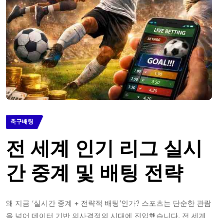
축구배팅
전 세계 인기 리그 실시
간 중계 및 배팅 전략
왜 지금 ‘실시간 중계 + 전략적 배팅’인가? 스포츠는 단순한 관람
을 넘어 데이터 기반 의사결정의 시대에 진입했습니다. 전 세계