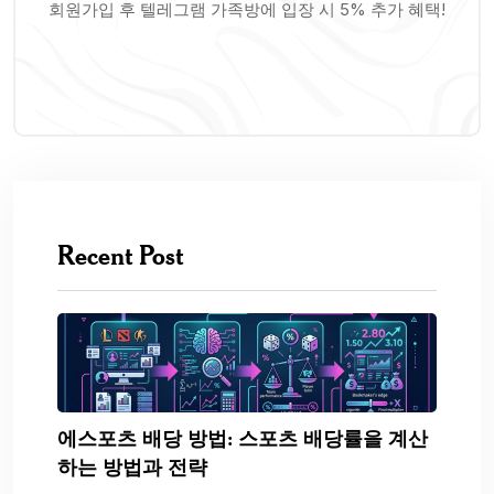
회원가입 후 텔레그램 가족방에 입장 시 5% 추가 혜택!
Recent Post
에스포츠 배당 방법: 스포츠 배당률을 계산
하는 방법과 전략