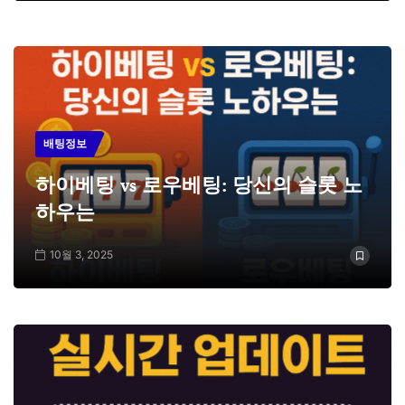
배팅정보
하이베팅 vs 로우베팅: 당신의 슬롯 노
하우는
10월 3, 2025