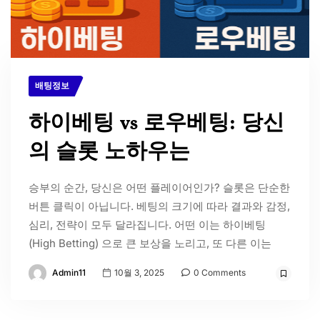
배팅정보
하이베팅 vs 로우베팅: 당신
의 슬롯 노하우는
승부의 순간, 당신은 어떤 플레이어인가? 슬롯은 단순한
버튼 클릭이 아닙니다. 베팅의 크기에 따라 결과와 감정,
심리, 전략이 모두 달라집니다. 어떤 이는 하이베팅
(High Betting) 으로 큰 보상을 노리고, 또 다른 이는
Admin11
10월 3, 2025
0 Comments