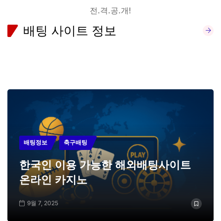
전.격.공.개!
배팅 사이트 정보
배팅정보
축구배팅
한국인 이용 가능한 해외배팅사이트
온라인 카지노
9월 7, 2025