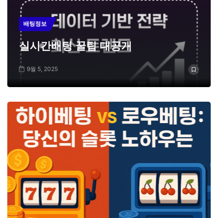
배팅정보
실시간배팅 꿀팁 대공개
9월 5, 2025