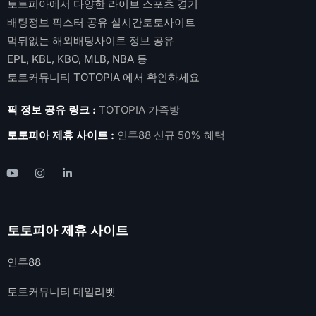
토토피아에서 다양한 라이브 스포츠 경기
배팅정보 픽스터 공유 실시간토토사이트
먹튀없는 해외배팅사이트 정보 공유
EPL, KBL, KBO, MLB, NBA 등
토토커뮤니티 TOTOPIA 에서 확인하세요
픽 정보 공유 링크 :
TOTOPIA 가족방
토토피아 제휴 사이트 :
인투88 신규 50% 혜택
토토피아 제휴 사이트
인투88
토토커뮤니티 데일리벳