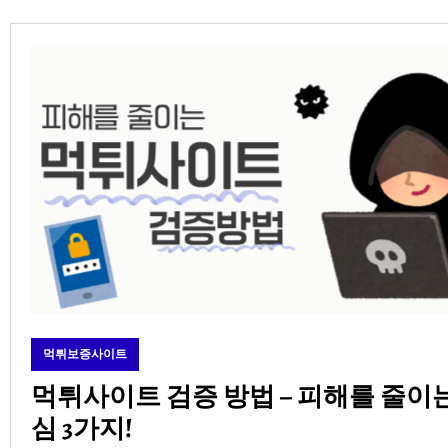
먹튀보증사이트
먹튀사이트 검증 방법 – 피해를 줄이
심 3가지!