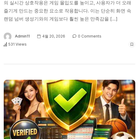
의 실시간 상호작용은 게임 몰입도를 높이고, 사용자가 더 오래
즐기게 만드는 중요한 요소로 작용합니다. 이는 단순히 화면 속
랜덤 넘버 생성기와의 게임보다 훨씬 높은 만족감을 […]
Admin11
4월 20, 2026
0 Comments
531 Views