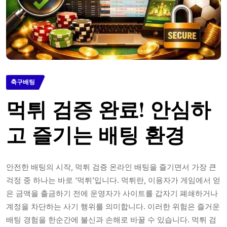
축구배팅
먹튀 검증 완료! 안심하
고 즐기는 배팅 환경
안전한 배팅의 시작, 먹튀 검증 온라인 배팅을 즐기면서 가장 큰
걱정 중 하나는 바로 ‘먹튀’입니다. 먹튀란, 이용자가 게임에서 얻
은 금액을 출금하기 전에 운영자가 사이트를 갑자기 폐쇄하거나
계정을 차단하는 사기 행위를 의미합니다. 이러한 위험은 즐거운
배팅 경험을 한순간에 불신과 손해로 바꿀 수 있습니다. 먹튀 검