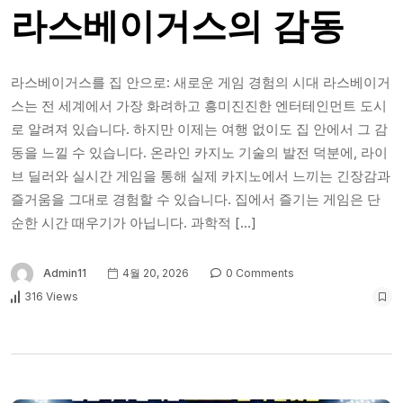
라스베이거스의 감동
라스베이거스를 집 안으로: 새로운 게임 경험의 시대 라스베이거
스는 전 세계에서 가장 화려하고 흥미진진한 엔터테인먼트 도시
로 알려져 있습니다. 하지만 이제는 여행 없이도 집 안에서 그 감
동을 느낄 수 있습니다. 온라인 카지노 기술의 발전 덕분에, 라이
브 딜러와 실시간 게임을 통해 실제 카지노에서 느끼는 긴장감과
즐거움을 그대로 경험할 수 있습니다. 집에서 즐기는 게임은 단
순한 시간 때우기가 아닙니다. 과학적 […]
Admin11
4월 20, 2026
0 Comments
316 Views