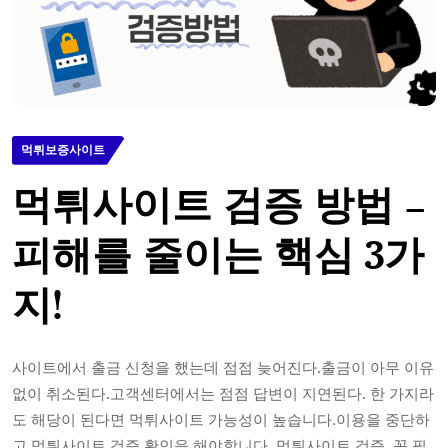
먹튀보증사이트
먹튀사이트 검증 방법 –
피해를 줄이는 핵심 3가
지!
사이트에서 출금 신청을 했는데 점점 늦어진다.출금이 아무 이유
없이 취소된다.고객센터에서는 점점 답변이 지연된다. 한 가지라
도 해당이 된다면 먹튀사이트 가능성이 높습니다.이용을 중단하
고 먹튀사이트 검증 확인을 해야합니다. 먹튀사이트 검증, 꼭 필