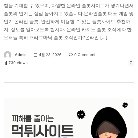
첨을 기대할 수 있으며, 다양한 온라인 슬롯사이트가 생겨나면서
슬롯의 인기는 점점 높아지고 있습니다.온라인슬롯 대표 게임 및
인기 온라인 슬롯, 안전하게 이용할 수 있는 슬롯사이트 추천까
지! 정보를 알아보도록 합시다. 온라인 카지노 슬롯 조작에 대한
오해들 특히 프라그마틱 슬롯 조작인가?온라인 […]
Admin
4월 23, 2026
0 Comments
739 Views