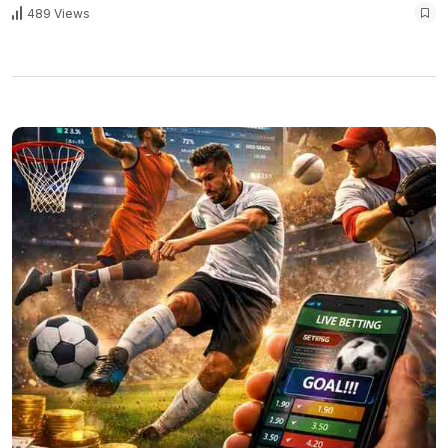
489 Views